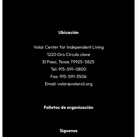
Ubicación
Volar Center for Independent Living
1220 Oro Círculo clave
El Paso, Texas 79925-5825
Tel: 915-591-0800
Fax: 915-591-3506
Email: volar@volarcil.org
Folletos de organización
Síguenos