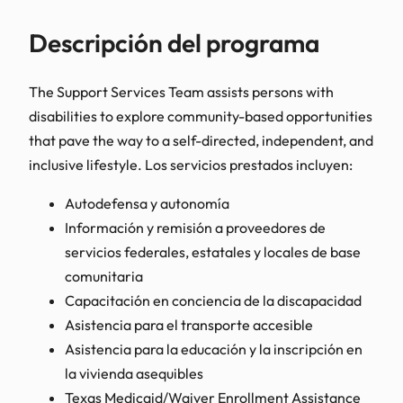
Descripción del programa
The Support Services Team assists persons with
disabilities to explore community-based opportunities
that pave the way to a self-directed, independent, and
inclusive lifestyle. Los servicios prestados incluyen:
Autodefensa y autonomía
Información y remisión a proveedores de
servicios federales, estatales y locales de base
comunitaria
Capacitación en conciencia de la discapacidad
Asistencia para el transporte accesible
Asistencia para la educación y la inscripción en
la vivienda asequibles
Texas Medicaid/Waiver Enrollment Assistance