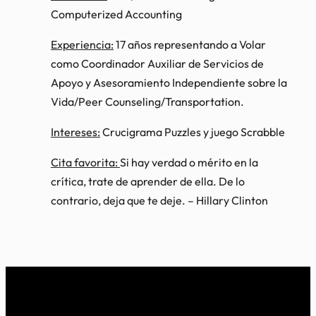
Computerized Accounting
Experiencia:
17 años representando a Volar
como Coordinador Auxiliar de Servicios de
Apoyo y Asesoramiento Independiente sobre la
Vida/Peer Counseling/Transportation.
Intereses:
Crucigrama Puzzles y juego Scrabble
Cita favorita:
Si hay verdad o mérito en la
crítica, trate de aprender de ella. De lo
contrario, deja que te deje. – Hillary Clinton