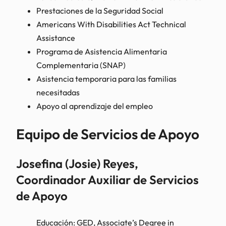
Prestaciones de la Seguridad Social
Americans With Disabilities Act Technical
Assistance
Programa de Asistencia Alimentaria
Complementaria (SNAP)
Asistencia temporaria para las familias
necesitadas
Apoyo al aprendizaje del empleo
Equipo de Servicios de Apoyo
Josefina (Josie) Reyes,
Coordinador Auxiliar de Servicios
de Apoyo
Educación:
GED, Associate’s Degree in