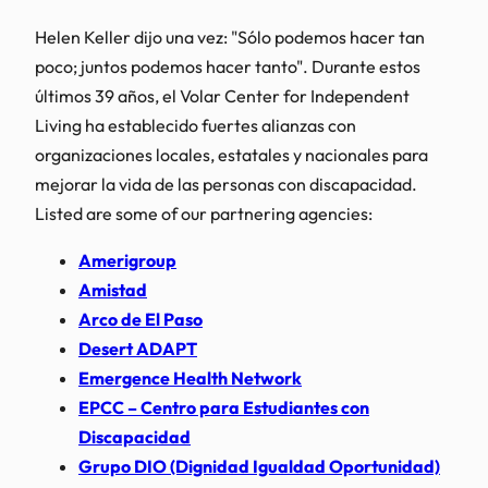
Helen Keller dijo una vez: "Sólo podemos hacer tan
poco; juntos podemos hacer tanto". Durante estos
últimos 39 años, el Volar Center for Independent
Living ha establecido fuertes alianzas con
organizaciones locales, estatales y nacionales para
mejorar la vida de las personas con discapacidad.
Listed are some of our partnering agencies:
Amerigroup
Amistad
Arco de El Paso
Desert ADAPT
Emergence Health Network
EPCC – Centro para Estudiantes con
Discapacidad
Grupo DIO (Dignidad Igualdad Oportunidad)