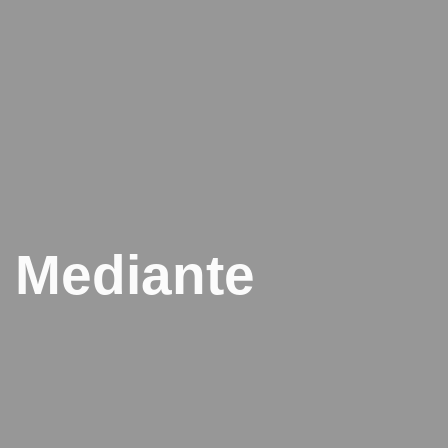
 Mediante