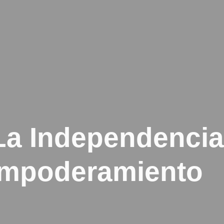
a Independencia
Empoderamiento