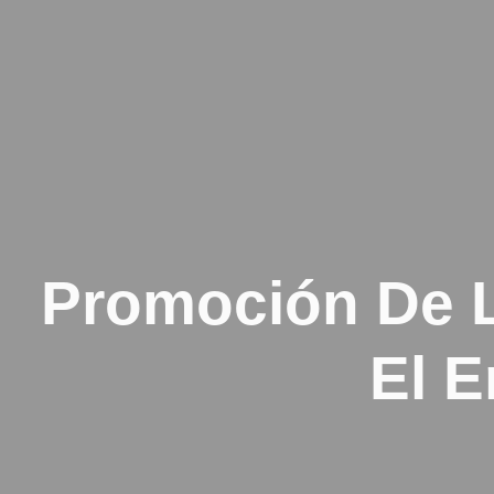
Promoción De L
El 