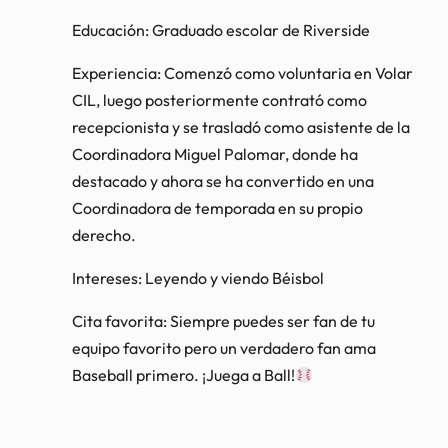
Educación: Graduado escolar de Riverside
Experiencia: Comenzó como voluntaria en Volar
CIL, luego posteriormente contrató como
recepcionista y se trasladó como asistente de la
Coordinadora Miguel Palomar, donde ha
destacado y ahora se ha convertido en una
Coordinadora de temporada en su propio
derecho.
Intereses: Leyendo y viendo Béisbol
Cita favorita: Siempre puedes ser fan de tu
equipo favorito pero un verdadero fan ama
Baseball primero. ¡Juega a Ball!