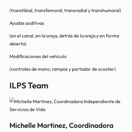
(transtibial, transfemoral, transradial y transhumoral)
Ayudas auditivas
(en el canal, en la oreja, detrás de la oreja y en forma
abierta)
Modificaciones del vehículo
(controles de mano, rampas y portador de scooter)
ILPS Team
Michelle Martinez, Coordinadora