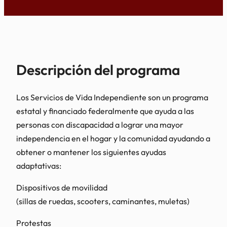
Descripción del programa
Los Servicios de Vida Independiente son un programa
estatal y financiado federalmente que ayuda a las
personas con discapacidad a lograr una mayor
independencia en el hogar y la comunidad ayudando a
obtener o mantener los siguientes ayudas
adaptativas:
Dispositivos de movilidad
(sillas de ruedas, scooters, caminantes, muletas)
Protestas