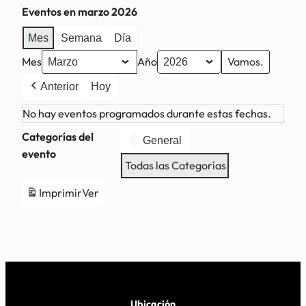
Eventos en marzo 2026
Mes
Semana
Día
Mes
Año
Anterior
Hoy
No hay eventos programados durante estas fechas.
Categorías del
General
evento
Todas las Categorías
Imprimir
Ver
Ubicación